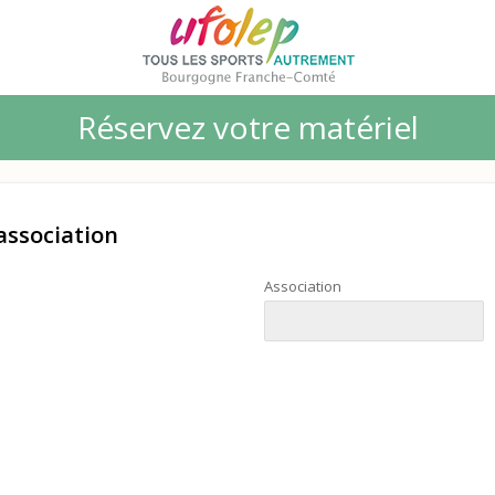
Réservez votre matériel
 association
Association