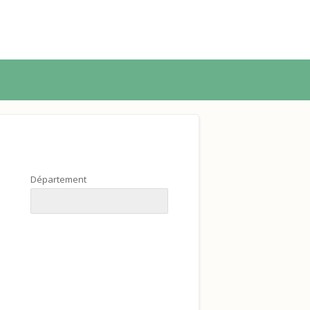
Département