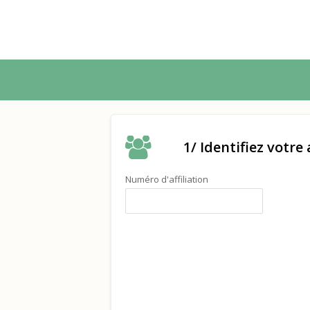
1/ Identifiez votre
Numéro d'affiliation